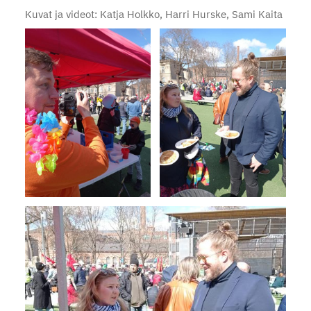
Kuvat ja videot: Katja Holkko, Harri Hurske, Sami Kaita